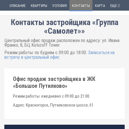
ОПИСАНИЕ
КВАРТИРЫ
УСЛОВИЯ
КОНТАКТЫ
КАРТА
ЕЩЕ
Контакты застройщика «Группа
«Самолет»»
Центральный офис продаж расположен по адресу: ул. Ивана
Франко, 8, БЦ Kutuzoff Tower
Режим работы: по будням с 09:00 до 18:00.
Записаться на
встречу в центральный офис
Офис продаж застройщика в ЖК
«Большое Путилково»
Режим работы: ежедневно с 09:00 до 21:00.
Адрес: Красногорск, Путилковское шоссе, 61