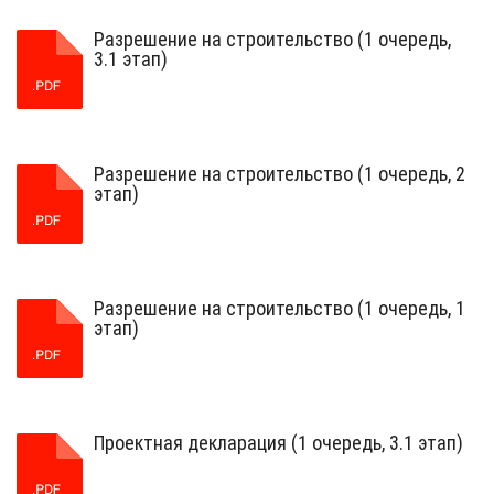
Разрешение на строительство (1 очередь,
3.1 этап)
Разрешение на строительство (1 очередь, 2
этап)
Разрешение на строительство (1 очередь, 1
этап)
Проектная декларация (1 очередь, 3.1 этап)