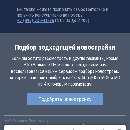
Вы также можете позвонить самостоятельно и
получить консультацию по номеру
+7 (495) 021-41-76
(с 09:00 до 21:00)
Подбор подходящей новостройки
Если вы хотите рассмотреть и другие варианты, кроме
ЖК «Большое Путилково», предлагаем вам
воспользоваться нашим сервисом подбора новостроек,
который позволяет выбрать из базы 665 ЖК в МСК и МО
по 4 ключевым параметрам
Подобрать новостройку
ЖК «Большое Путилково»
Россия
Санкт-Петербург
Московская область,
bolshoe-