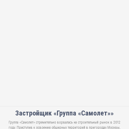
Застройщик «Группа «Самолет»»
Группа «Самолет» стремительно ворвалась на строительный рынок в 2012
году. Приступив к освоению обширных территорий в пригородах Москвы,