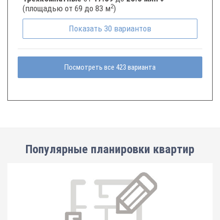
2
(площадью от 69 до 83 м
)
Показать
30
вариантов
Посмотреть все 423 варианта
Популярные планировки квартир