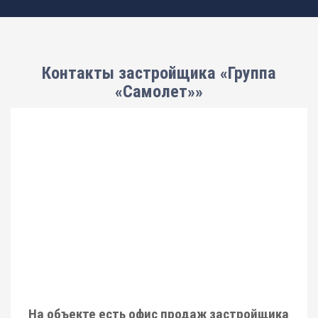
Контакты застройщика «Группа
«Самолет»»
На объекте есть офис продаж застройщика