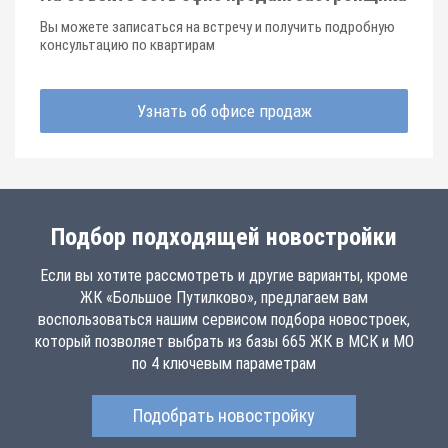
Вы можете записаться на встречу и получить подробную
консультацию по квартирам
Узнать об офисе продаж
Подбор подходящей новостройки
Если вы хотите рассмотреть и другие варианты, кроме
ЖК «Большое Путилково», предлагаем вам
воспользоваться нашим сервисом подбора новостроек,
который позволяет выбрать из базы 665 ЖК в МСК и МО
по 4 ключевым параметрам
Подобрать новостройку