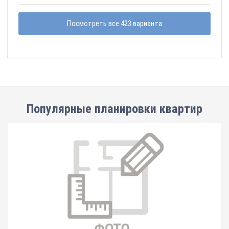
Посмотреть все 423 варианта
Популярные планировки квартир