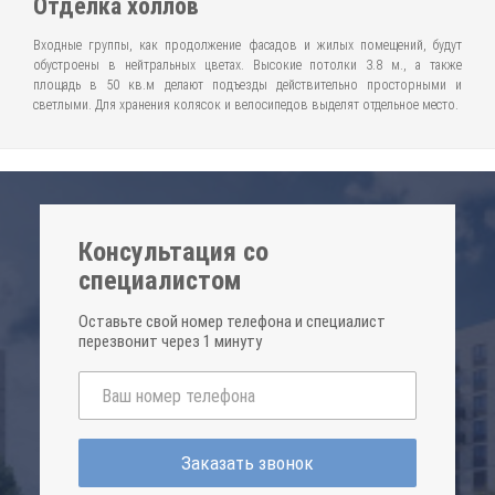
Отделка холлов
Входные группы, как продолжение фасадов и жилых помещений, будут
обустроены в нейтральных цветах. Высокие потолки 3.8 м., а также
площадь в 50 кв.м делают подъезды действительно просторными и
светлыми. Для хранения колясок и велосипедов выделят отдельное место.
Консультация со
специалистом
Оставьте свой номер телефона и специалист
перезвонит через 1 минуту
Заказать звонок