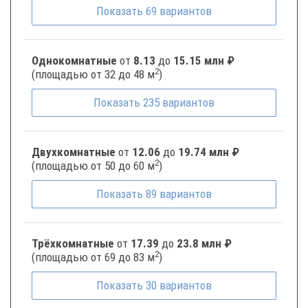
Показать
69
вариантов
Однокомнатные
от
8.13
до
15.15 млн ₽
2
(площадью от 32 до 48 м
)
Показать
235
вариантов
Двухкомнатные
от
12.06
до
19.74 млн ₽
2
(площадью от 50 до 60 м
)
Показать
89
вариантов
Трёхкомнатные
от
17.39
до
23.8 млн ₽
2
(площадью от 69 до 83 м
)
Показать
30
вариантов