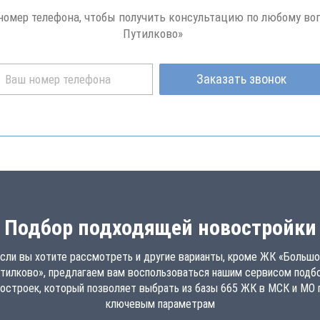
 номер телефона, чтобы получить консультацию по любому во
Путилково»
Заказать звонок
Подбор подходящей новостройки
сли вы хотите рассмотреть и другие варианты, кроме ЖК «Больш
тилково», предлагаем вам воспользоваться нашим сервисом подб
остроек, который позволяет выбрать из базы 665 ЖК в МСК и МО 
ключевым параметрам