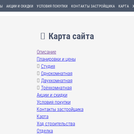
НЫ
АКЦИИ И СКИДКИ
УСЛОВИЯ ПОКУПКИ
КОНТАКТЫ ЗАСТРОЙЩИКА
КАРТА
Карта сайта
Описание
Планировки и цены
Студия
Однокомнатная
Двухкомнатная
Трёхкомнатная
Акции и скидки
Условия покупки
Контакты застройщика
Карта
Ход строительства
Отделка