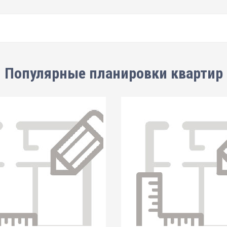
Популярные планировки квартир