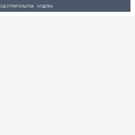
ХОД СТРОИТЕЛЬСТВА
ОТДЕЛКА