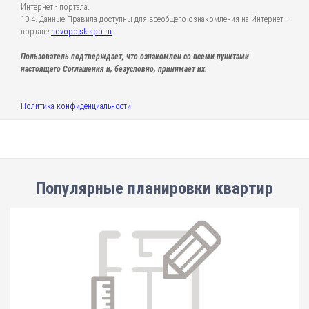
Интернет - портала.
10.4. Данные Правила доступны для всеобщего ознакомления на Интернет -
портале
novopoisk.spb.ru
.
Пользователь подтверждает, что ознакомлен со всеми пунктами
настоящего Соглашения и, безусловно, принимает их.
Политика конфиденциальности
Популярные планировки квартир