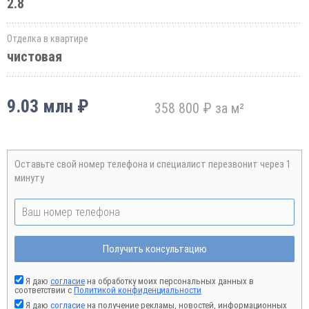
2.8
Отделка в квартире
чистовая
9.03 млн ₽
358 800 ₽ за м²
Оставьте свой номер телефона и специалист перезвонит через 1
минуту
Получить консультацию
Я даю
согласие
на обработку моих персональных данных в
соответствии с
Политикой конфиденциальности
Я даю
согласие
на получение рекламы, новостей, информационных