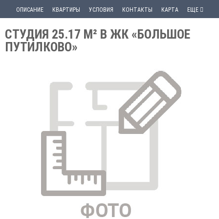
ОПИСАНИЕ
КВАРТИРЫ
УСЛОВИЯ
КОНТАКТЫ
КАРТА
ЕЩЕ
СТУДИЯ 25.17 М² В ЖК «БОЛЬШОЕ
ПУТИЛКОВО»