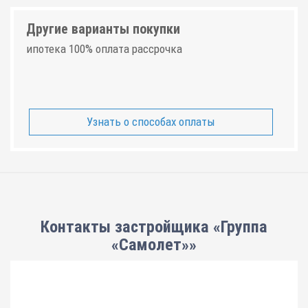
Другие варианты покупки
ипотека 100% оплата рассрочка
Узнать о способах оплаты
Контакты застройщика «Группа
«Самолет»»