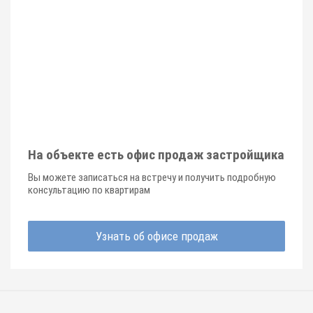
На объекте есть офис продаж застройщика
Вы можете записаться на встречу и получить подробную
консультацию по квартирам
Узнать об офисе продаж