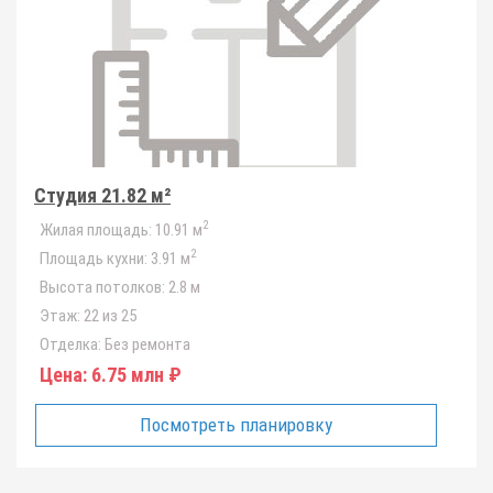
Студия 21.82 м²
2
Жилая площадь:
10.91 м
2
Площадь кухни:
3.91 м
Высота потолков:
2.8 м
Этаж:
22 из 25
Отделка:
Без ремонта
Цена:
6.75 млн ₽
Посмотреть планировку