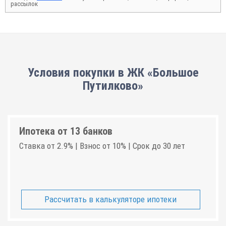
рассылок
Условия покупки в ЖК «Большое
Путилково»
Ипотека от 13 банков
Ставка от 2.9% | Взнос от 10% | Срок до 30 лет
Рассчитать в калькуляторе ипотеки