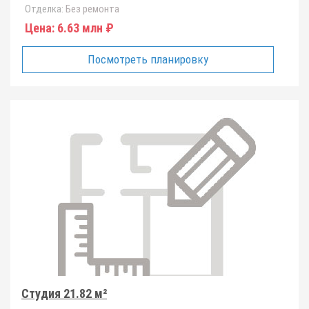
Отделка:
Без ремонта
Цена:
6.63 млн ₽
Посмотреть планировку
Студия 21.82 м²