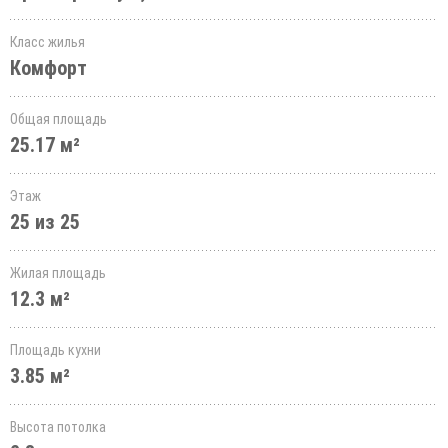
Класс жилья
Комфорт
Общая площадь
25.17 м²
Этаж
25 из 25
Жилая площадь
12.3 м²
Площадь кухни
3.85 м²
Высота потолка