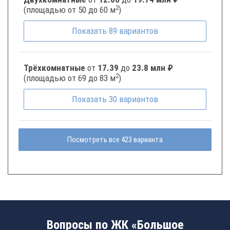
2
(площадью от 50 до 60 м
)
Показать
89
вариантов
Трёхкомнатные
от
17.39
до
23.8 млн ₽
2
(площадью от 69 до 83 м
)
Показать
30
вариантов
Посмотреть все 423 варианта
Вопросы по ЖК «Большое