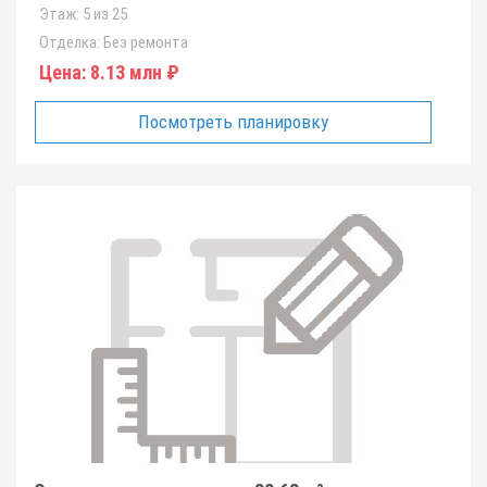
Этаж:
5 из 25
Отделка:
Без ремонта
Цена:
8.13 млн ₽
Посмотреть планировку