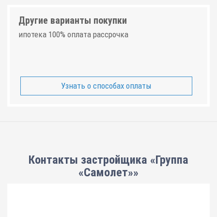
Другие варианты покупки
ипотека 100% оплата рассрочка
Узнать о способах оплаты
Контакты застройщика «Группа
«Самолет»»