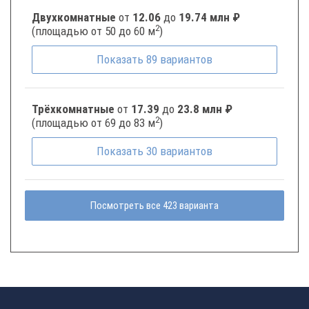
Двухкомнатные
от
12.06
до
19.74 млн ₽
2
(площадью от 50 до 60 м
)
Показать
89
вариантов
Трёхкомнатные
от
17.39
до
23.8 млн ₽
2
(площадью от 69 до 83 м
)
Показать
30
вариантов
Посмотреть все 423 варианта