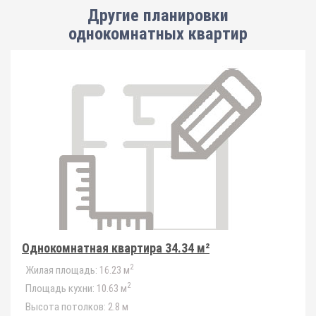
Другие планировки
однокомнатных квартир
Однокомнатная квартира 34.34 м²
2
Жилая площадь:
16.23 м
2
Площадь кухни:
10.63 м
Высота потолков:
2.8 м