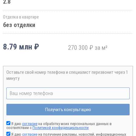
2.8
Отделка в квартире
без отделки
8.79 млн ₽
270 300 ₽ за м²
Оставьте свой номер телефона и специалист перезвонит через 1
минуту
Получить консультацию
Я даю
согласие
на обработку моих персональных данных в
соответствии с
Политикой конфиденциальности
Я даю
согласие
на получение рекламы, новостей, информационных