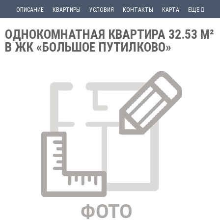
ОПИСАНИЕ
КВАРТИРЫ
УСЛОВИЯ
КОНТАКТЫ
КАРТА
ЕЩЕ
ОДНОКОМНАТНАЯ КВАРТИРА 32.53 М²
В ЖК «БОЛЬШОЕ ПУТИЛКОВО»