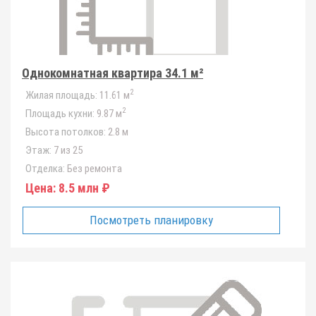
Однокомнатная квартира 34.1 м²
2
Жилая площадь:
11.61 м
2
Площадь кухни:
9.87 м
Высота потолков:
2.8 м
Этаж:
7 из 25
Отделка:
Без ремонта
Цена:
8.5 млн ₽
Посмотреть планировку