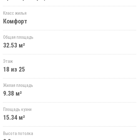
Класс жилья
Комфорт
Общая площадь
32.53 м²
Этаж
18 из 25
Жилая площадь
9.38 м²
Площадь кухни
15.34 м²
Высота потолка