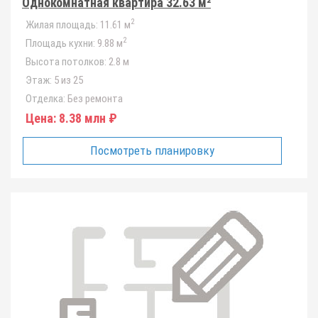
Однокомнатная квартира 32.63 м²
2
Жилая площадь:
11.61 м
2
Площадь кухни:
9.88 м
Высота потолков:
2.8 м
Этаж:
5 из 25
Отделка:
Без ремонта
Цена:
8.38 млн ₽
Посмотреть планировку