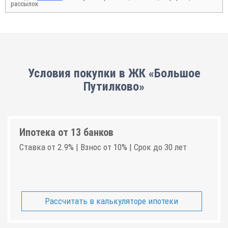
рассылок
Условия покупки в ЖК «Большое
Путилково»
Ипотека от 13 банков
Ставка от 2.9% | Взнос от 10% | Срок до 30 лет
Рассчитать в калькуляторе ипотеки