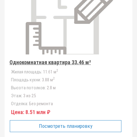
Однокомнатная квартира 33.46 м²
2
Жилая площадь:
11.61 м
2
Площадь кухни:
3.88 м
Высота потолков:
2.8 м
Этаж:
3 из 25
Отделка:
Без ремонта
Цена:
8.51 млн ₽
Посмотреть планировку