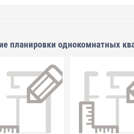
ие планировки
однокомнатных кв