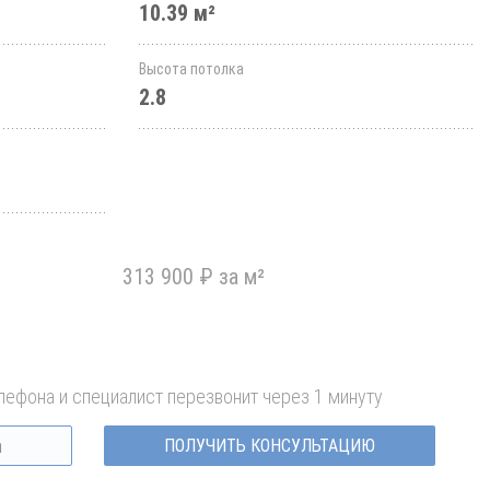
10.39 м²
Высота потолка
2.8
313 900 ₽ за м²
лефона и специалист перезвонит через 1 минуту
ПОЛУЧИТЬ КОНСУЛЬТАЦИЮ