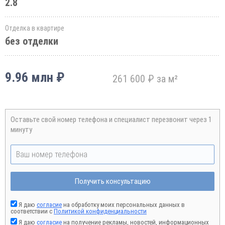
2.8
Отделка в квартире
без отделки
9.96 млн ₽
261 600 ₽ за м²
Оставьте свой номер телефона и специалист перезвонит через 1
минуту
Получить консультацию
Я даю
согласие
на обработку моих персональных данных в
соответствии с
Политикой конфиденциальности
Я даю
согласие
на получение рекламы, новостей, информационных