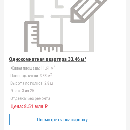
Однокомнатная квартира 33.46 м²
2
Жилая площадь:
11.61 м
2
Площадь кухни:
3.88 м
Высота потолков:
2.8 м
Этаж:
3 из 25
Отделка:
Без ремонта
Цена:
8.51 млн ₽
Посмотреть планировку