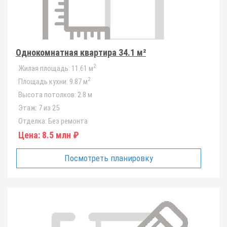
Однокомнатная квартира 34.1 м²
2
Жилая площадь:
11.61 м
2
Площадь кухни:
9.87 м
Высота потолков:
2.8 м
Этаж:
7 из 25
Отделка:
Без ремонта
Цена:
8.5 млн ₽
Посмотреть планировку