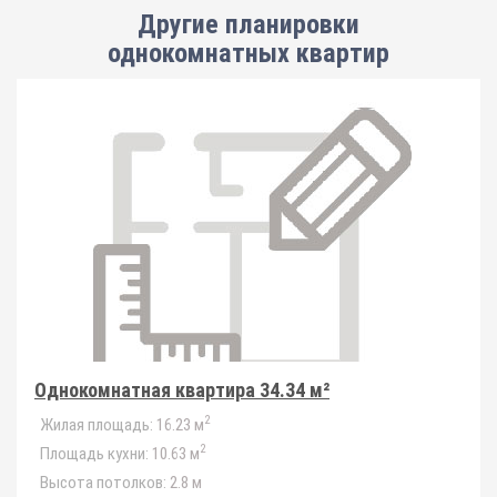
Другие планировки
однокомнатных квартир
Однокомнатная квартира 34.34 м²
2
Жилая площадь:
16.23 м
2
Площадь кухни:
10.63 м
Высота потолков:
2.8 м