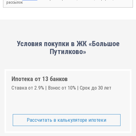
рассылок
Условия покупки в ЖК «Большое
Путилково»
Ипотека от 13 банков
Ставка от 2.9% | Взнос от 10% | Срок до 30 лет
Рассчитать в калькуляторе ипотеки