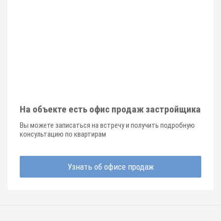
На объекте есть офис продаж застройщика
Вы можете записаться на встречу и получить подробную
консультацию по квартирам
Узнать об офисе продаж