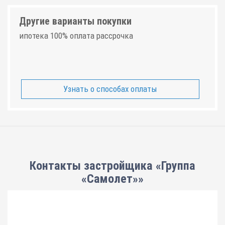
Другие варианты покупки
ипотека 100% оплата рассрочка
Узнать о способах оплаты
Контакты застройщика «Группа
«Самолет»»