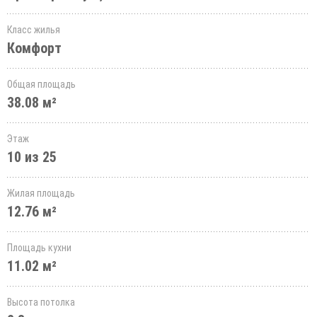
Класс жилья
Комфорт
Общая площадь
38.08 м²
Этаж
10 из 25
Жилая площадь
12.76 м²
Площадь кухни
11.02 м²
Высота потолка