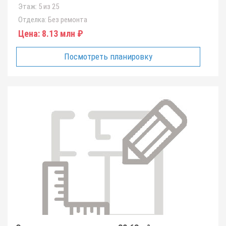
Этаж:
5 из 25
Отделка:
Без ремонта
Цена:
8.13 млн ₽
Посмотреть планировку