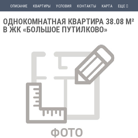
ОПИСАНИЕ
КВАРТИРЫ
УСЛОВИЯ
КОНТАКТЫ
КАРТА
ЕЩЕ
ОДНОКОМНАТНАЯ КВАРТИРА 38.08 М²
В ЖК «БОЛЬШОЕ ПУТИЛКОВО»