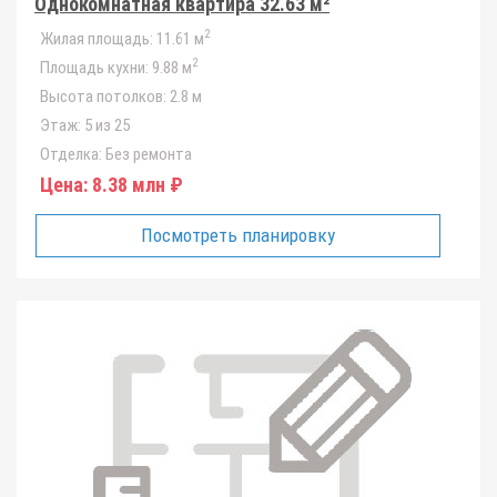
Однокомнатная квартира 32.63 м²
2
Жилая площадь:
11.61 м
2
Площадь кухни:
9.88 м
Высота потолков:
2.8 м
Этаж:
5 из 25
Отделка:
Без ремонта
Цена:
8.38 млн ₽
Посмотреть планировку