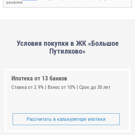
рассылок
Условия покупки в ЖК «Большое
Путилково»
Ипотека от 13 банков
Ставка от 2.9% | Взнос от 10% | Срок до 30 лет
Рассчитать в калькуляторе ипотеки