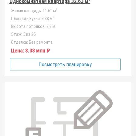
Однокомнатная квартира 32.63 м²
2
Жилая площадь:
11.61 м
2
Площадь кухни:
9.88 м
Высота потолков:
2.8 м
Этаж:
5 из 25
Отделка:
Без ремонта
Цена:
8.38 млн ₽
Посмотреть планировку