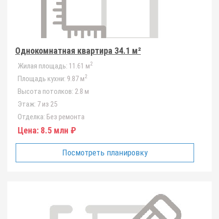
Однокомнатная квартира 34.1 м²
2
Жилая площадь:
11.61 м
2
Площадь кухни:
9.87 м
Высота потолков:
2.8 м
Этаж:
7 из 25
Отделка:
Без ремонта
Цена:
8.5 млн ₽
Посмотреть планировку