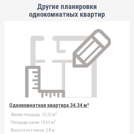
Другие планировки
однокомнатных квартир
Однокомнатная квартира 34.34 м²
2
Жилая площадь:
16.23 м
2
Площадь кухни:
10.63 м
Высота потолков:
2.8 м