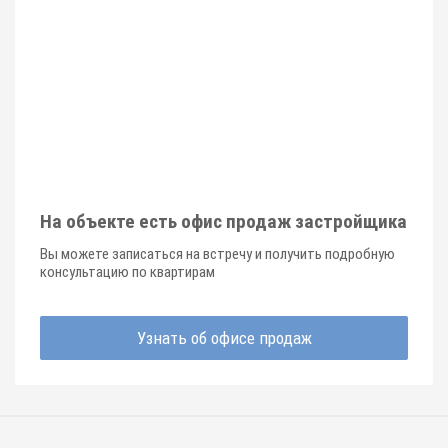
На объекте есть офис продаж застройщика
Вы можете записаться на встречу и получить подробную
консультацию по квартирам
Узнать об офисе продаж