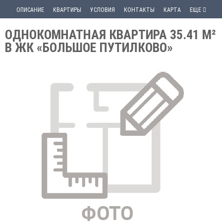
ОПИСАНИЕ
КВАРТИРЫ
УСЛОВИЯ
КОНТАКТЫ
КАРТА
ЕЩЕ
ОДНОКОМНАТНАЯ КВАРТИРА 35.41 М²
В ЖК «БОЛЬШОЕ ПУТИЛКОВО»