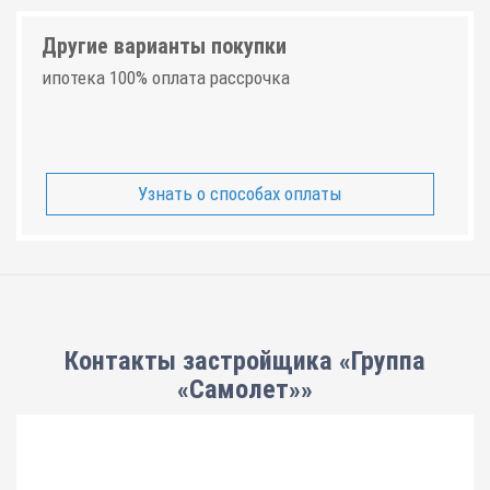
Другие варианты покупки
ипотека 100% оплата рассрочка
Узнать о способах оплаты
Контакты застройщика «Группа
«Самолет»»