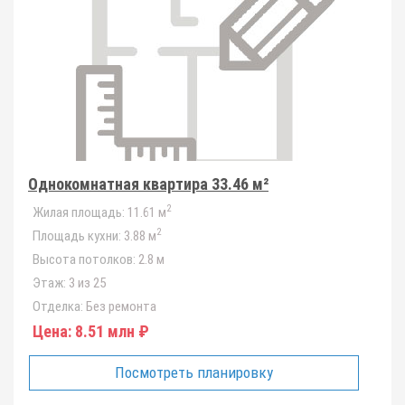
Однокомнатная квартира 33.46 м²
2
Жилая площадь:
11.61 м
2
Площадь кухни:
3.88 м
Высота потолков:
2.8 м
Этаж:
3 из 25
Отделка:
Без ремонта
Цена:
8.51 млн ₽
Посмотреть планировку