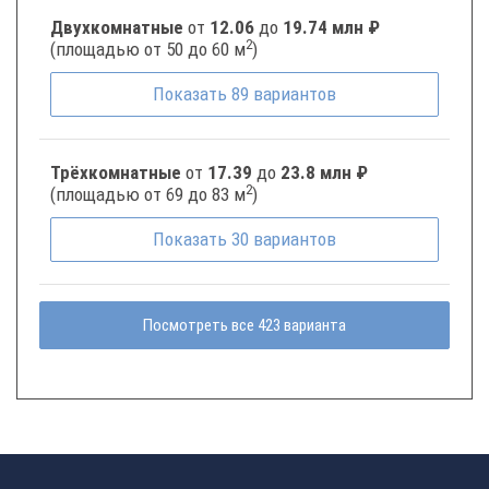
Двухкомнатные
от
12.06
до
19.74 млн ₽
2
(площадью от 50 до 60 м
)
Показать
89
вариантов
Трёхкомнатные
от
17.39
до
23.8 млн ₽
2
(площадью от 69 до 83 м
)
Показать
30
вариантов
Посмотреть все 423 варианта