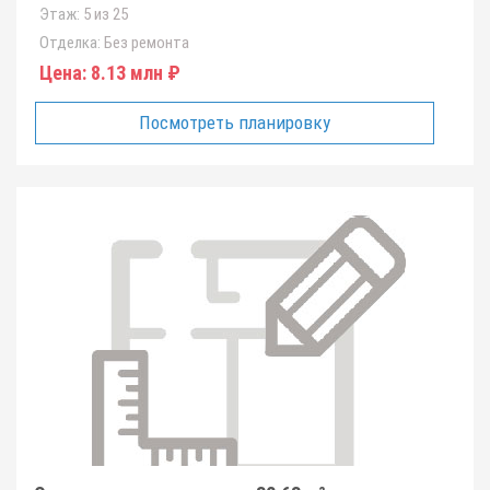
Этаж:
5 из 25
Отделка:
Без ремонта
Цена:
8.13 млн ₽
Посмотреть планировку