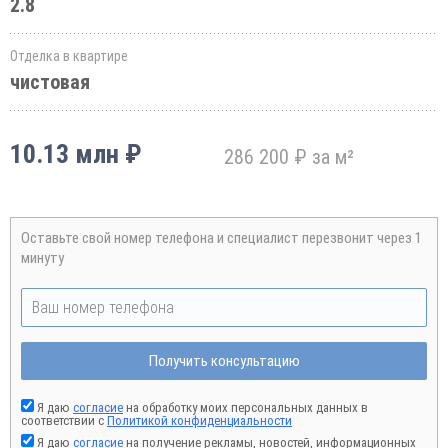
2.8
Отделка в квартире
чистовая
10.13 млн ₽
286 200 ₽ за м²
Оставьте свой номер телефона и специалист перезвонит через 1
минуту
Получить консультацию
Я даю
согласие
на обработку моих персональных данных в
соответствии с
Политикой конфиденциальности
Я даю
согласие
на получение рекламы, новостей, информационных