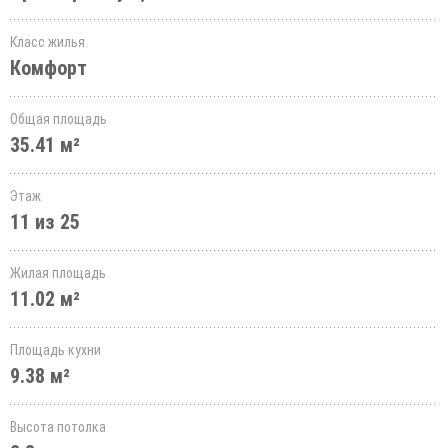
Класс жилья
Комфорт
Общая площадь
35.41 м²
Этаж
11 из 25
Жилая площадь
11.02 м²
Площадь кухни
9.38 м²
Высота потолка