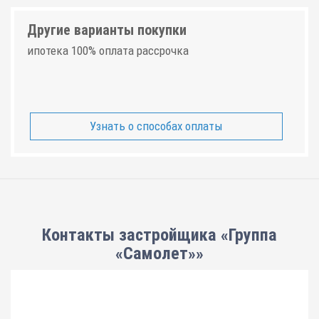
Другие варианты покупки
ипотека 100% оплата рассрочка
Узнать о способах оплаты
Контакты застройщика «Группа
«Самолет»»