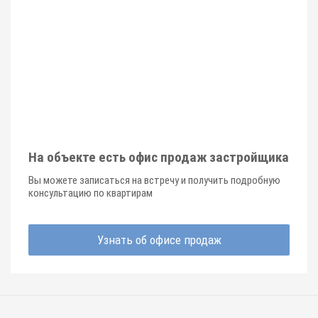
На объекте есть офис продаж застройщика
Вы можете записаться на встречу и получить подробную
консультацию по квартирам
Узнать об офисе продаж