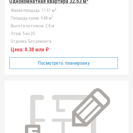
Однокомнатная квартира 32.63 м²
2
Жилая площадь:
11.61 м
2
Площадь кухни:
9.88 м
Высота потолков:
2.8 м
Этаж:
5 из 25
Отделка:
Без ремонта
Цена:
8.38 млн ₽
Посмотреть планировку