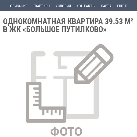
ОПИСАНИЕ
КВАРТИРЫ
УСЛОВИЯ
КОНТАКТЫ
КАРТА
ЕЩЕ
ОДНОКОМНАТНАЯ КВАРТИРА 39.53 М²
В ЖК «БОЛЬШОЕ ПУТИЛКОВО»