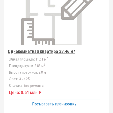
Однокомнатная квартира 33.46 м²
2
Жилая площадь:
11.61 м
2
Площадь кухни:
3.88 м
Высота потолков:
2.8 м
Этаж:
3 из 25
Отделка:
Без ремонта
Цена:
8.51 млн ₽
Посмотреть планировку