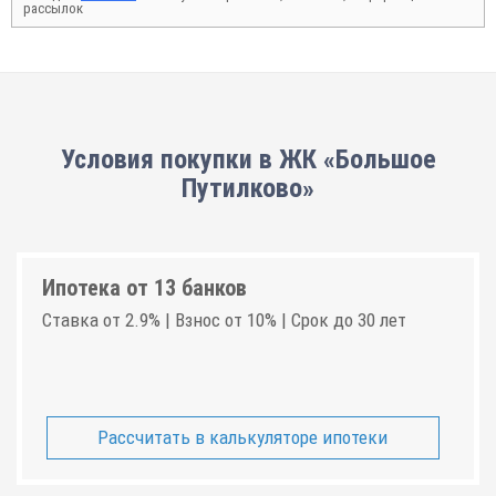
рассылок
Условия покупки в ЖК «Большое
Путилково»
Ипотека от 13 банков
Ставка от 2.9% | Взнос от 10% | Срок до 30 лет
Рассчитать в калькуляторе ипотеки