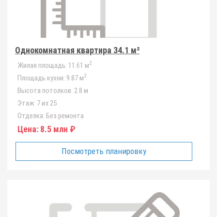
Однокомнатная квартира 34.1 м²
2
Жилая площадь:
11.61 м
2
Площадь кухни:
9.87 м
Высота потолков:
2.8 м
Этаж:
7 из 25
Отделка:
Без ремонта
Цена:
8.5 млн ₽
Посмотреть планировку