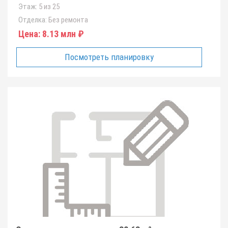
Этаж:
5 из 25
Отделка:
Без ремонта
Цена:
8.13 млн ₽
Посмотреть планировку