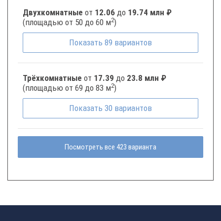
Двухкомнатные
от
12.06
до
19.74 млн ₽
2
(площадью от 50 до 60 м
)
Показать
89
вариантов
Трёхкомнатные
от
17.39
до
23.8 млн ₽
2
(площадью от 69 до 83 м
)
Показать
30
вариантов
Посмотреть все 423 варианта