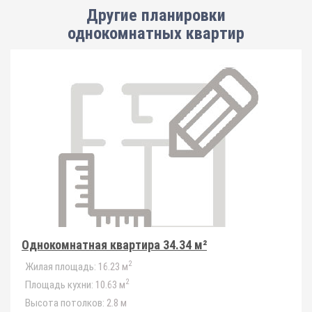
Другие планировки
однокомнатных квартир
Однокомнатная квартира 34.34 м²
2
Жилая площадь:
16.23 м
2
Площадь кухни:
10.63 м
Высота потолков:
2.8 м