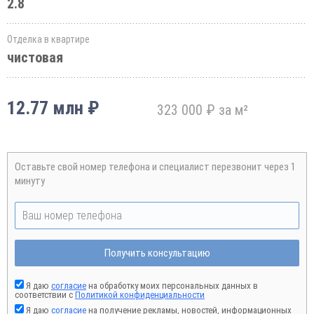
2.8
Отделка в квартире
чистовая
12.77 млн ₽
323 000 ₽ за м²
Оставьте свой номер телефона и специалист перезвонит через 1
минуту
Получить консультацию
Я даю
согласие
на обработку моих персональных данных в
соответствии с
Политикой конфиденциальности
Я даю
согласие
на получение рекламы, новостей, информационных