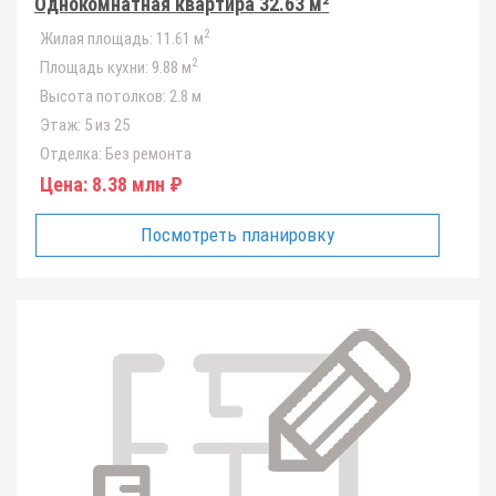
Однокомнатная квартира 32.63 м²
2
Жилая площадь:
11.61 м
2
Площадь кухни:
9.88 м
Высота потолков:
2.8 м
Этаж:
5 из 25
Отделка:
Без ремонта
Цена:
8.38 млн ₽
Посмотреть планировку