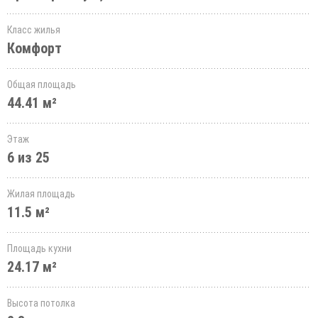
Класс жилья
Комфорт
Общая площадь
44.41 м²
Этаж
6 из 25
Жилая площадь
11.5 м²
Площадь кухни
24.17 м²
Высота потолка