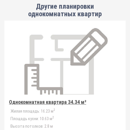
Другие планировки
однокомнатных квартир
Однокомнатная квартира 34.34 м²
2
Жилая площадь:
16.23 м
2
Площадь кухни:
10.63 м
Высота потолков:
2.8 м