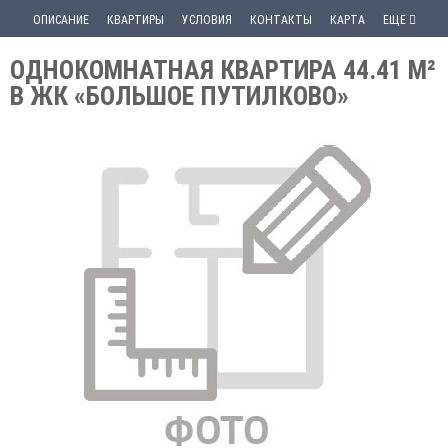
ОПИСАНИЕ
КВАРТИРЫ
УСЛОВИЯ
КОНТАКТЫ
КАРТА
ЕЩЕ
ОДНОКОМНАТНАЯ КВАРТИРА 44.41 М²
В ЖК «БОЛЬШОЕ ПУТИЛКОВО»