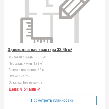
Однокомнатная квартира 33.46 м²
2
Жилая площадь:
11.61 м
2
Площадь кухни:
3.88 м
Высота потолков:
2.8 м
Этаж:
3 из 25
Отделка:
Без ремонта
Цена:
8.51 млн ₽
Посмотреть планировку