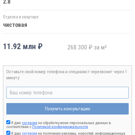
2.8
Отделка в квартире
чистовая
11.92 млн ₽
268 300 ₽ за м²
Оставьте свой номер телефона и специалист перезвонит через 1
минуту
Получить консультацию
Я даю
согласие
на обработку моих персональных данных в
соответствии с
Политикой конфиденциальности
Я даю
согласие
на получение рекламы, новостей, информационных