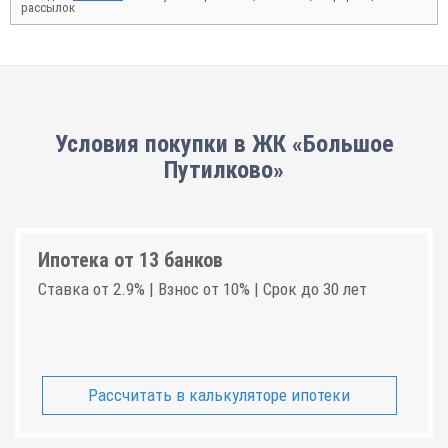
рассылок
Условия покупки в ЖК «Большое
Путилково»
Ипотека от 13 банков
Ставка от 2.9% | Взнос от 10% | Срок до 30 лет
Рассчитать в калькуляторе ипотеки