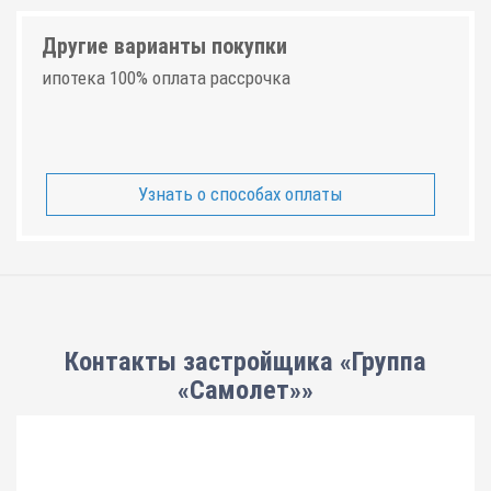
Другие варианты покупки
ипотека 100% оплата рассрочка
Узнать о способах оплаты
Контакты застройщика «Группа
«Самолет»»