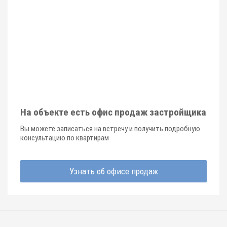
На объекте есть офис продаж застройщика
Вы можете записаться на встречу и получить подробную
консультацию по квартирам
Узнать об офисе продаж