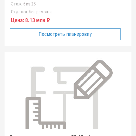
Этаж:
5 из 25
Отделка:
Без ремонта
Цена:
8.13 млн ₽
Посмотреть планировку