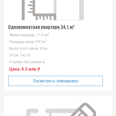
Однокомнатная квартира 34.1 м²
2
Жилая площадь:
11.61 м
2
Площадь кухни:
9.87 м
Высота потолков:
2.8 м
Этаж:
7 из 25
Отделка:
Без ремонта
Цена:
8.5 млн ₽
Посмотреть планировку