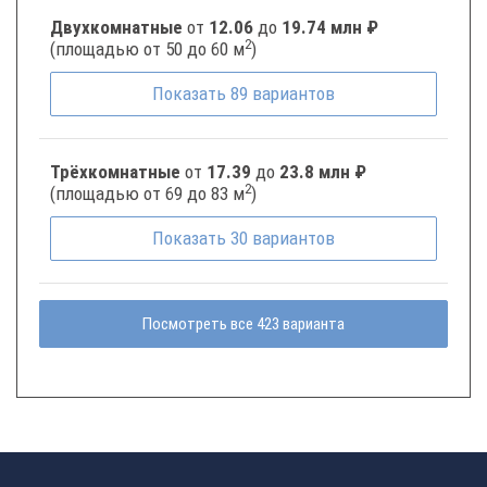
Двухкомнатные
от
12.06
до
19.74 млн ₽
2
(площадью от 50 до 60 м
)
Показать
89
вариантов
Трёхкомнатные
от
17.39
до
23.8 млн ₽
2
(площадью от 69 до 83 м
)
Показать
30
вариантов
Посмотреть все 423 варианта