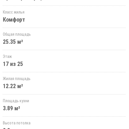
Класс жилья
Комфорт
Общая площадь
25.35 м²
Этаж
17 из 25
Жилая площадь
12.22 м²
Площадь кухни
3.89 м²
Высота потолка