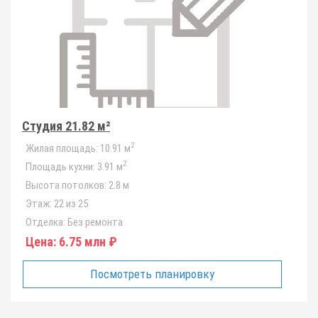
Студия 21.82 м²
2
Жилая площадь:
10.91 м
2
Площадь кухни:
3.91 м
Высота потолков:
2.8 м
Этаж:
22 из 25
Отделка:
Без ремонта
Цена:
6.75 млн ₽
Посмотреть планировку