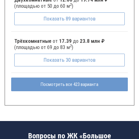
2
(площадью от 50 до 60 м
)
Показать
89
вариантов
Трёхкомнатные
от
17.39
до
23.8 млн ₽
2
(площадью от 69 до 83 м
)
Показать
30
вариантов
Посмотреть все 423 варианта
Вопросы по ЖК «Большое