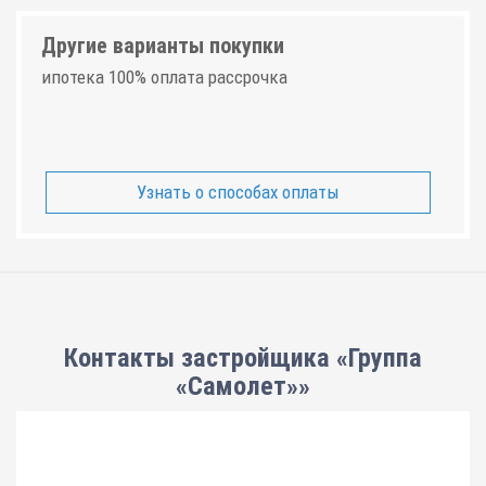
Другие варианты покупки
ипотека 100% оплата рассрочка
Узнать о способах оплаты
Контакты застройщика «Группа
«Самолет»»