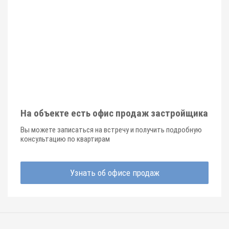
На объекте есть офис продаж застройщика
Вы можете записаться на встречу и получить подробную
консультацию по квартирам
Узнать об офисе продаж