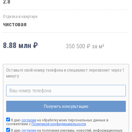
2.8
Отделка в квартире
чистовая
8.88 млн ₽
350 500 ₽ за м²
Оставьте свой номер телефона и специалист перезвонит через 1
минуту
Получить консультацию
Я даю
согласие
на обработку моих персональных данных в
соответствии с
Политикой конфиденциальности
Я даю
согласие
на получение рекламы, новостей, информационных