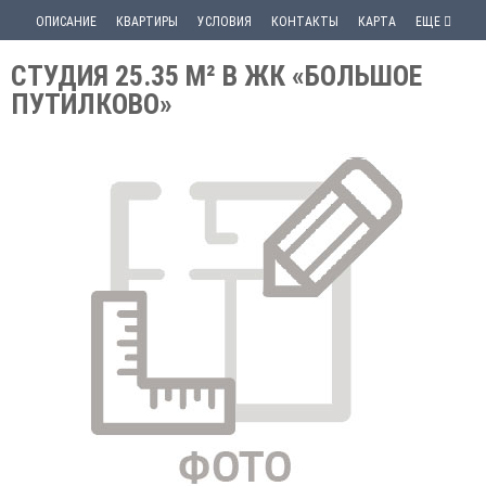
ОПИСАНИЕ
КВАРТИРЫ
УСЛОВИЯ
КОНТАКТЫ
КАРТА
ЕЩЕ
СТУДИЯ 25.35 М² В ЖК «БОЛЬШОЕ
ПУТИЛКОВО»