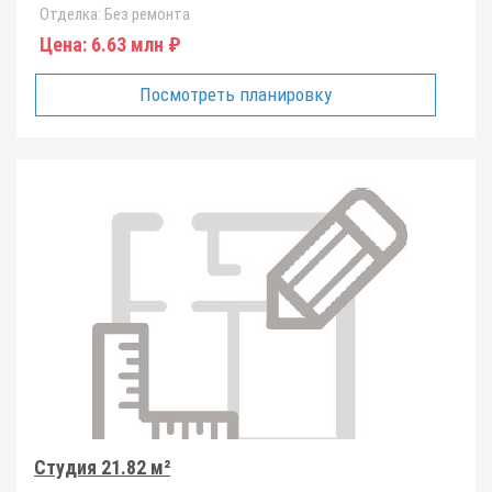
Отделка:
Без ремонта
Цена:
6.63 млн ₽
Посмотреть планировку
Студия 21.82 м²