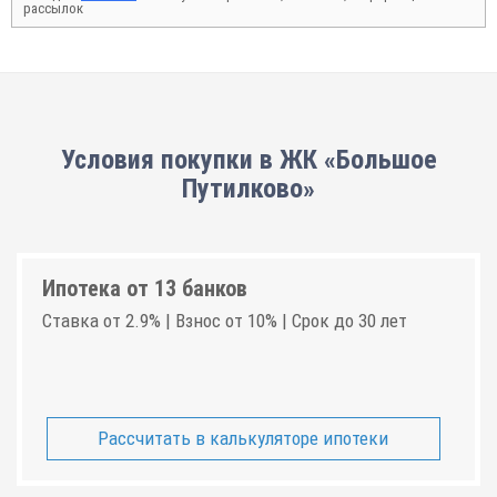
рассылок
Условия покупки в ЖК «Большое
Путилково»
Ипотека от 13 банков
Ставка от 2.9% | Взнос от 10% | Срок до 30 лет
Рассчитать в калькуляторе ипотеки