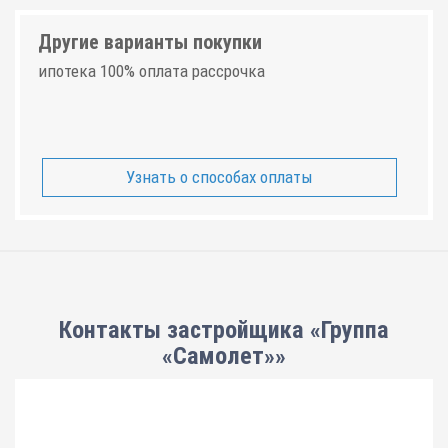
Другие варианты покупки
ипотека 100% оплата рассрочка
Узнать о способах оплаты
Контакты застройщика «Группа
«Самолет»»