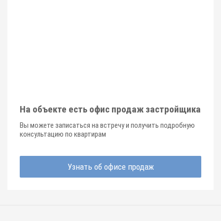
На объекте есть офис продаж застройщика
Вы можете записаться на встречу и получить подробную
консультацию по квартирам
Узнать об офисе продаж