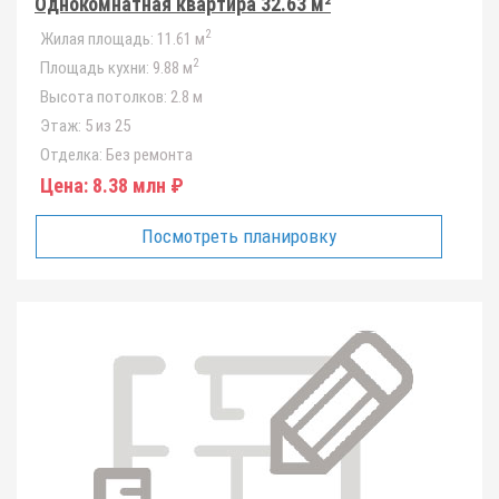
Однокомнатная квартира 32.63 м²
2
Жилая площадь:
11.61 м
2
Площадь кухни:
9.88 м
Высота потолков:
2.8 м
Этаж:
5 из 25
Отделка:
Без ремонта
Цена:
8.38 млн ₽
Посмотреть планировку