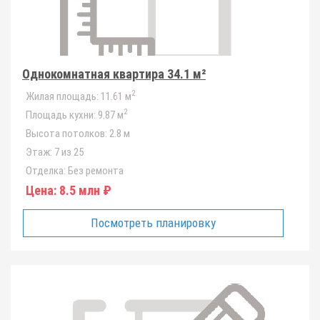
Однокомнатная квартира 34.1 м²
2
Жилая площадь:
11.61 м
2
Площадь кухни:
9.87 м
Высота потолков:
2.8 м
Этаж:
7 из 25
Отделка:
Без ремонта
Цена:
8.5 млн ₽
Посмотреть планировку