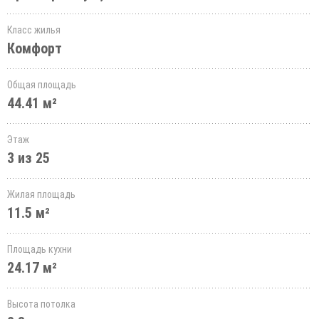
Класс жилья
Комфорт
Общая площадь
44.41 м²
Этаж
3 из 25
Жилая площадь
11.5 м²
Площадь кухни
24.17 м²
Высота потолка