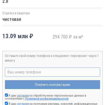
2.8
Отделка в квартире
чистовая
13.09 млн ₽
294 700 ₽ за м²
Оставьте свой номер телефона и специалист перезвонит через 1
минуту
Получить консультацию
Я даю
согласие
на обработку моих персональных данных в
соответствии с
Политикой конфиденциальности
Я даю
согласие
на получение рекламы, новостей, информационных