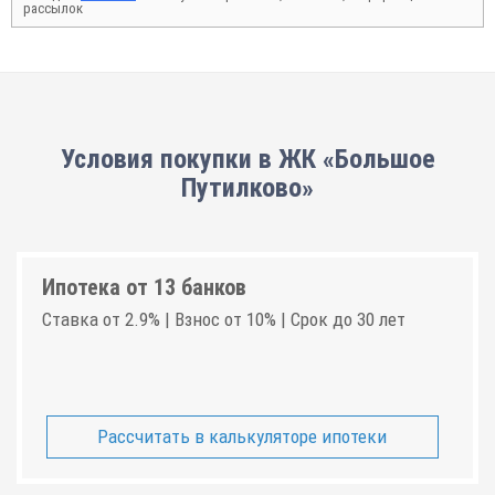
рассылок
Условия покупки в ЖК «Большое
Путилково»
Ипотека от 13 банков
Ставка от 2.9% | Взнос от 10% | Срок до 30 лет
Рассчитать в калькуляторе ипотеки