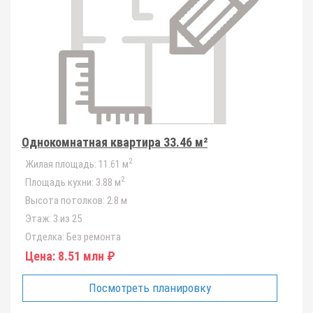
Однокомнатная квартира 33.46 м²
2
Жилая площадь:
11.61 м
2
Площадь кухни:
3.88 м
Высота потолков:
2.8 м
Этаж:
3 из 25
Отделка:
Без ремонта
Цена:
8.51 млн ₽
Посмотреть планировку