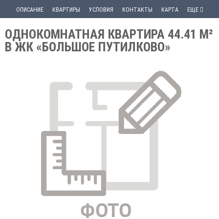
ОПИСАНИЕ
КВАРТИРЫ
УСЛОВИЯ
КОНТАКТЫ
КАРТА
ЕЩЕ
ОДНОКОМНАТНАЯ КВАРТИРА 44.41 М²
В ЖК «БОЛЬШОЕ ПУТИЛКОВО»