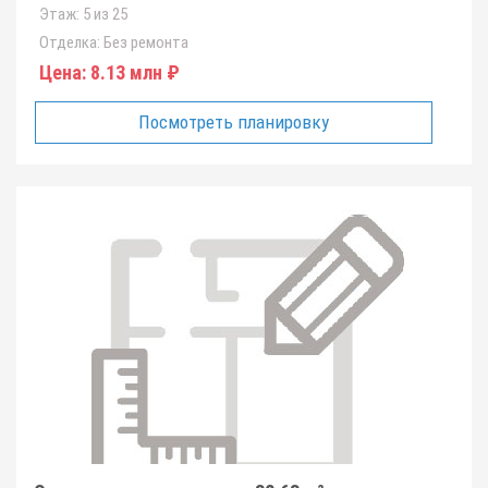
Этаж:
5 из 25
Отделка:
Без ремонта
Цена:
8.13 млн ₽
Посмотреть планировку