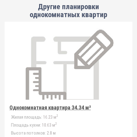
Другие планировки
однокомнатных квартир
Однокомнатная квартира 34.34 м²
2
Жилая площадь:
16.23 м
2
Площадь кухни:
10.63 м
Высота потолков:
2.8 м