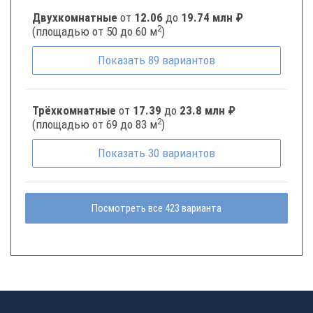
Двухкомнатные
от
12.06
до
19.74 млн ₽
2
(площадью от 50 до 60 м
)
Показать
89
вариантов
Трёхкомнатные
от
17.39
до
23.8 млн ₽
2
(площадью от 69 до 83 м
)
Показать
30
вариантов
Посмотреть все 423 варианта