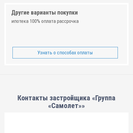
Другие варианты покупки
ипотека 100% оплата рассрочка
Узнать о способах оплаты
Контакты застройщика «Группа
«Самолет»»