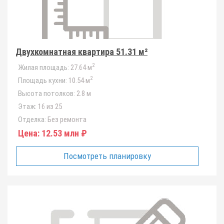
Двухкомнатная квартира 51.31 м²
2
Жилая площадь:
27.64 м
2
Площадь кухни:
10.54 м
Высота потолков:
2.8 м
Этаж:
16 из 25
Отделка:
Без ремонта
Цена:
12.53 млн ₽
Посмотреть планировку