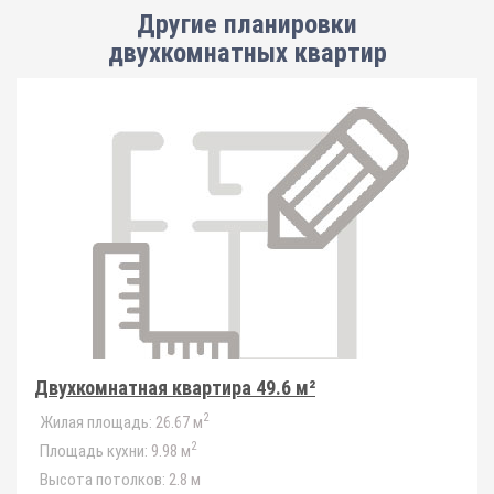
Другие планировки
двухкомнатных квартир
Двухкомнатная квартира 49.6 м²
2
Жилая площадь:
26.67 м
2
Площадь кухни:
9.98 м
Высота потолков:
2.8 м