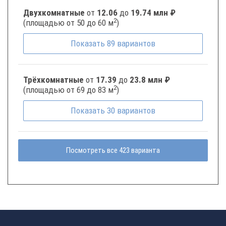
Двухкомнатные
от
12.06
до
19.74 млн ₽
2
(площадью от 50 до 60 м
)
Показать
89
вариантов
Трёхкомнатные
от
17.39
до
23.8 млн ₽
2
(площадью от 69 до 83 м
)
Показать
30
вариантов
Посмотреть все 423 варианта