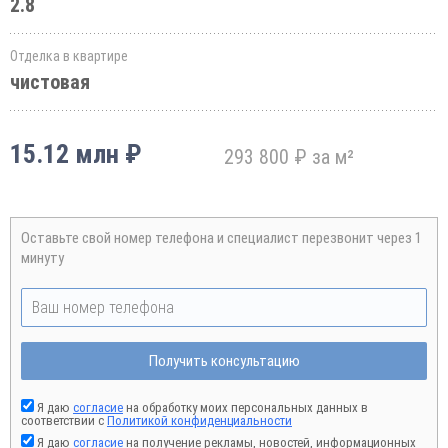
2.8
Отделка в квартире
чистовая
15.12 млн ₽
293 800 ₽ за м²
Оставьте свой номер телефона и специалист перезвонит через 1
минуту
Получить консультацию
Я даю
согласие
на обработку моих персональных данных в
соответствии с
Политикой конфиденциальности
Я даю
согласие
на получение рекламы, новостей, информационных