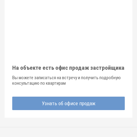
На объекте есть офис продаж застройщика
Вы можете записаться на встречу и получить подробную
консультацию по квартирам
Узнать об офисе продаж