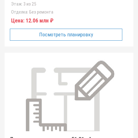
Этаж:
3 из 25
Отделка:
Без ремонта
Цена:
12.06 млн ₽
Посмотреть планировку