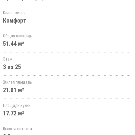
Класс жилья
Комфорт
Общая площадь
51.44 м²
Этаж
3 из 25
Жилая площадь
21.01 м²
Площадь кухни
17.72 м²
Высота потолка