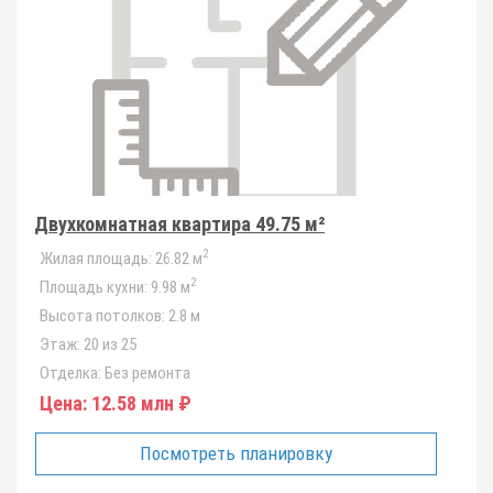
Двухкомнатная квартира 49.75 м²
2
Жилая площадь:
26.82 м
2
Площадь кухни:
9.98 м
Высота потолков:
2.8 м
Этаж:
20 из 25
Отделка:
Без ремонта
Цена:
12.58 млн ₽
Посмотреть планировку