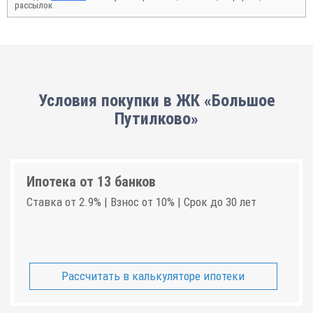
рассылок
Условия покупки в ЖК «Большое
Путилково»
Ипотека от 13 банков
Ставка от 2.9% | Взнос от 10% | Срок до 30 лет
Рассчитать в калькуляторе ипотеки