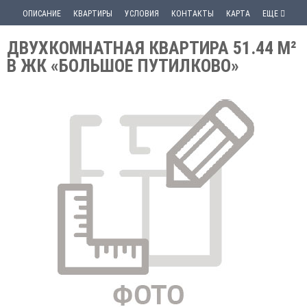
ОПИСАНИЕ
КВАРТИРЫ
УСЛОВИЯ
КОНТАКТЫ
КАРТА
ЕЩЕ
ДВУХКОМНАТНАЯ КВАРТИРА 51.44 М²
В ЖК «БОЛЬШОЕ ПУТИЛКОВО»