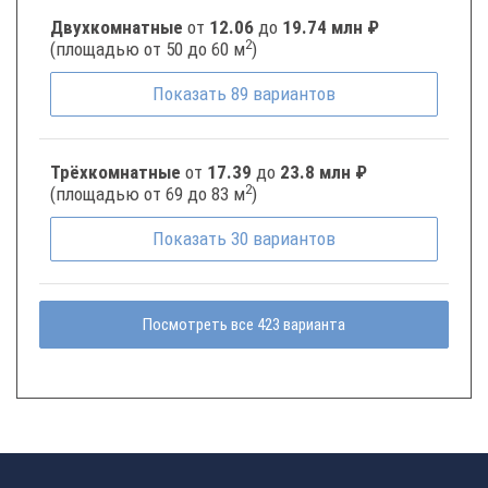
Двухкомнатные
от
12.06
до
19.74 млн ₽
2
(площадью от 50 до 60 м
)
Показать
89
вариантов
Трёхкомнатные
от
17.39
до
23.8 млн ₽
2
(площадью от 69 до 83 м
)
Показать
30
вариантов
Посмотреть все 423 варианта