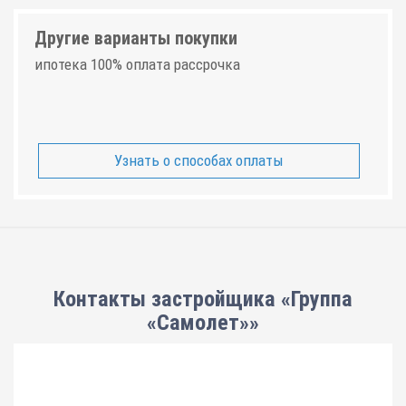
Другие варианты покупки
ипотека 100% оплата рассрочка
Узнать о способах оплаты
Контакты застройщика «Группа
«Самолет»»