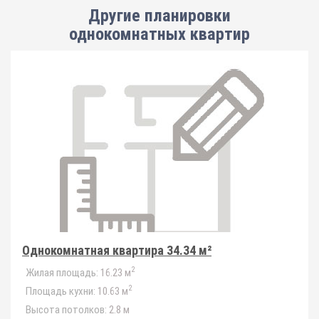
Другие планировки
однокомнатных квартир
Однокомнатная квартира 34.34 м²
2
Жилая площадь:
16.23 м
2
Площадь кухни:
10.63 м
Высота потолков:
2.8 м