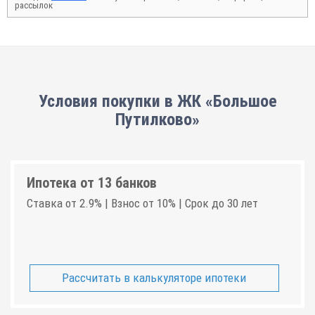
рассылок
Условия покупки в ЖК «Большое
Путилково»
Ипотека от 13 банков
Ставка от 2.9% | Взнос от 10% | Срок до 30 лет
Рассчитать в калькуляторе ипотеки