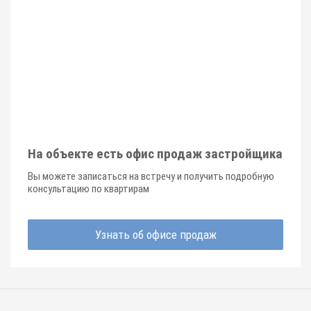
На объекте есть офис продаж застройщика
Вы можете записаться на встречу и получить подробную
консультацию по квартирам
Узнать об офисе продаж