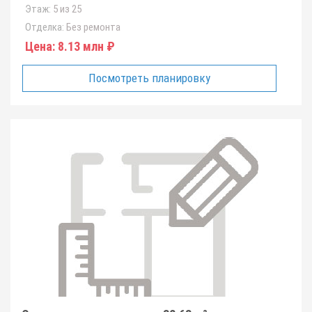
Этаж:
5 из 25
Отделка:
Без ремонта
Цена:
8.13 млн ₽
Посмотреть планировку