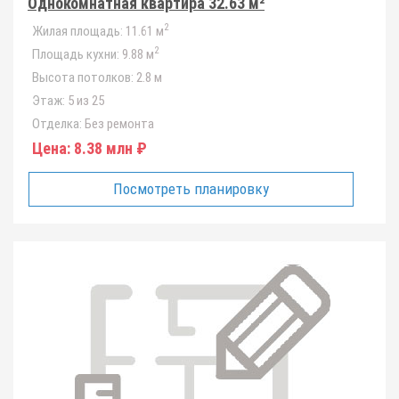
Однокомнатная квартира 32.63 м²
2
Жилая площадь:
11.61 м
2
Площадь кухни:
9.88 м
Высота потолков:
2.8 м
Этаж:
5 из 25
Отделка:
Без ремонта
Цена:
8.38 млн ₽
Посмотреть планировку