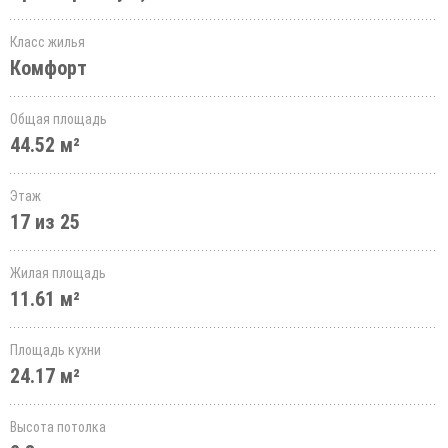
Класс жилья
Комфорт
Общая площадь
44.52 м²
Этаж
17 из 25
Жилая площадь
11.61 м²
Площадь кухни
24.17 м²
Высота потолка