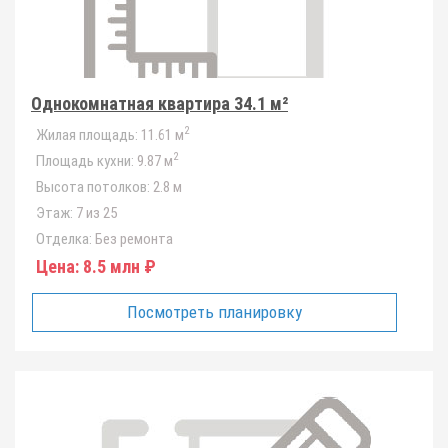
Однокомнатная квартира 34.1 м²
2
Жилая площадь:
11.61 м
2
Площадь кухни:
9.87 м
Высота потолков:
2.8 м
Этаж:
7 из 25
Отделка:
Без ремонта
Цена:
8.5 млн ₽
Посмотреть планировку