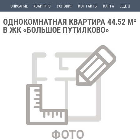
ОПИСАНИЕ
КВАРТИРЫ
УСЛОВИЯ
КОНТАКТЫ
КАРТА
ЕЩЕ
ОДНОКОМНАТНАЯ КВАРТИРА 44.52 М²
В ЖК «БОЛЬШОЕ ПУТИЛКОВО»