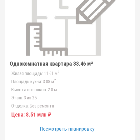
Однокомнатная квартира 33.46 м²
2
Жилая площадь:
11.61 м
2
Площадь кухни:
3.88 м
Высота потолков:
2.8 м
Этаж:
3 из 25
Отделка:
Без ремонта
Цена:
8.51 млн ₽
Посмотреть планировку