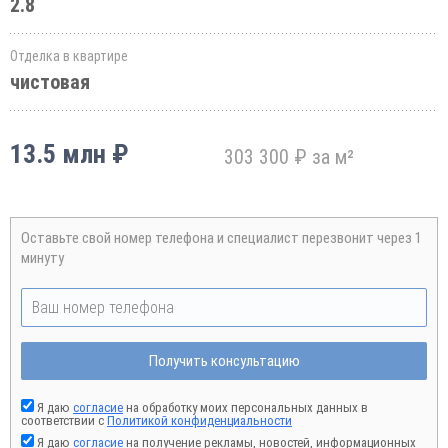
2.8
Отделка в квартире
чистовая
13.5 млн ₽
303 300 ₽ за м²
Оставьте свой номер телефона и специалист перезвонит через 1
минуту
Получить консультацию
Я даю
согласие
на обработку моих персональных данных в
соответствии с
Политикой конфиденциальности
Я даю
согласие
на получение рекламы, новостей, информационных